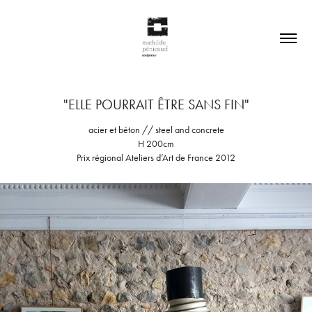
"ELLE POURRAIT ÊTRE SANS FIN"
acier et béton // steel and concrete
H 200cm
Prix régional Ateliers d’Art de France 2012