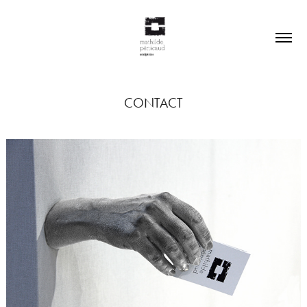
CONTACT