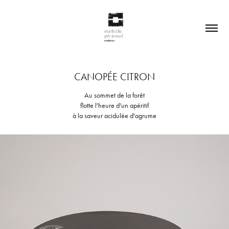
CANOPÉE CITRON
Au sommet de la forêt
flotte l'heure d'un apéritif
à la saveur acidulée d'agrume