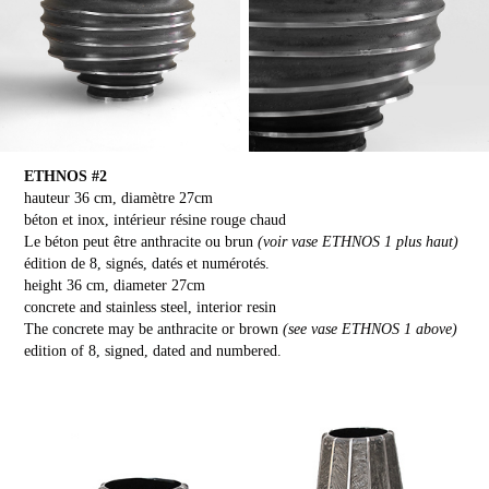
ETHNOS #2
hauteur 36 cm, diamètre 27cm
béton et inox, intérieur résine rouge chaud
Le béton peut être anthracite ou brun
(voir vase ETHNOS 1 plus haut)
édition de 8, signés, datés et numérotés.
height 36 cm, diameter 27cm
concrete and stainless steel, interior resin
The concrete may be anthracite or brown
(see vase ETHNOS 1 above)
edition of 8, signed, dated and numbered.