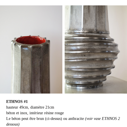
ETHNOS #1
hauteur 49cm, diamètre 21cm
béton et inox, intérieur résine rouge
Le béton peut être brun (ci-dessus) ou anthracite
(voir vase ETHNOS 2
dessous)