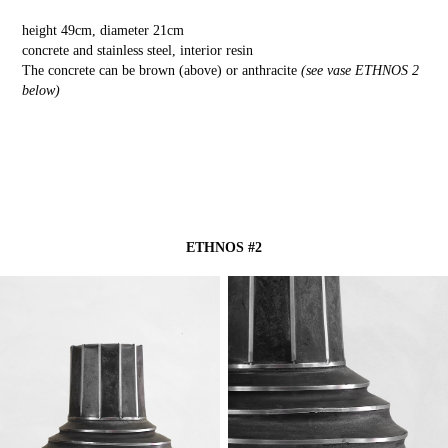
height 49cm, diameter 21cm
concrete and stainless steel, interior resin
The concrete can be brown (above) or anthracite
(see vase ETHNOS 2
below)
ETHNOS #2