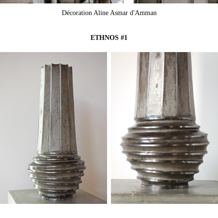
Décoration Aline Asmar d'Amman
ETHNOS #1