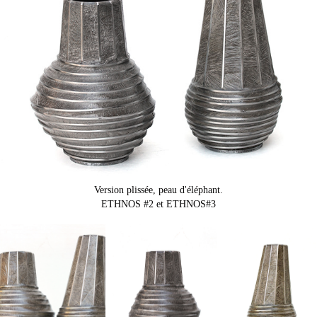
Version plissée, peau d'éléphant.
ETHNOS #2 et ETHNOS#3