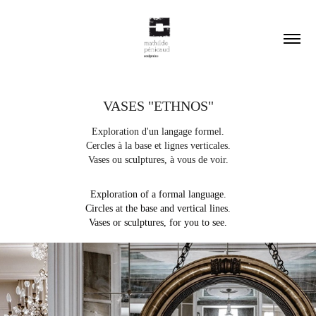
VASES "ETHNOS"
Exploration d'un langage formel.
Cercles à la base et lignes verticales.
Vases ou sculptures, à vous de voir.
Exploration of a formal language.
Circles at the base and vertical lines.
Vases or sculptures, for you to see.