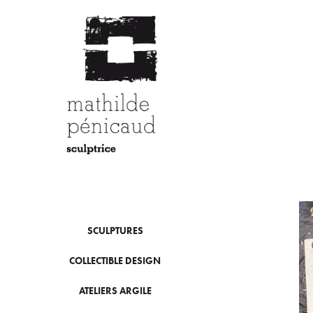
SCULPTURES
COLLECTIBLE DESIGN
ATELIERS ARGILE