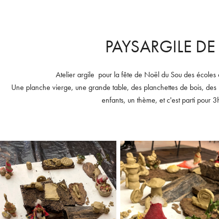
PAYSARGILE DE
Atelier argile pour la fête de Noël du Sou des écol
Une planche vierge, une grande table, des planchettes de bois, des p
enfants, un thème, et c'est parti pour