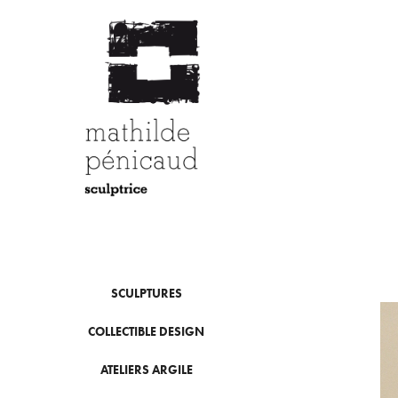
SCULPTURES
COLLECTIBLE DESIGN
ATELIERS ARGILE