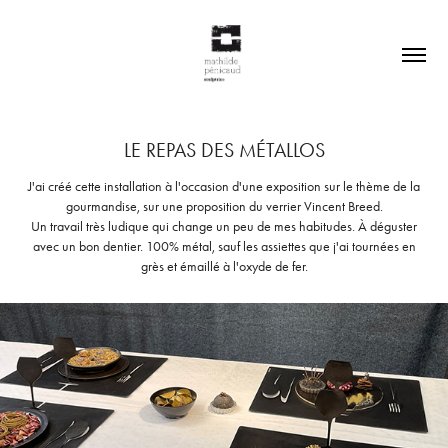
LE REPAS DES MÉTALLOS
J'ai créé cette installation à l'occasion d'une exposition sur le thème de la
gourmandise, sur une proposition du verrier Vincent Breed.
Un travail très ludique qui change un peu de mes habitudes. À déguster
avec un bon dentier. 100% métal, sauf les assiettes que j'ai tournées en
grès et émaillé à l'oxyde de fer.