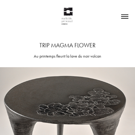
TRIP MAGMA FLOWER
Au printemps fleurit la lave du noir volcan