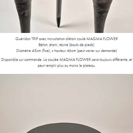
Guéridon TRIP avec incrustation d'étain coulé MAGMA FLOWER
Béton, étain, résine (bouts de pieds)
Diamètre 45cm (fixe), x hauteur 46cm (peut varier sur demande)
Disponible sur commande. La coulée MAGMA FLOWER sera toujours différente, et
peut remplir plus ou moins le plateau.