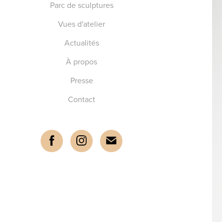
Parc de sculptures
Vues d'atelier
Actualités
À propos
Presse
Contact