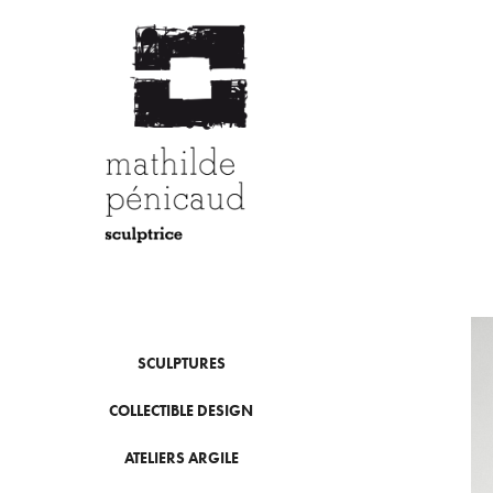
SCULPTURES
COLLECTIBLE DESIGN
ATELIERS ARGILE