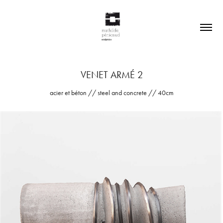
VENET ARMÉ 2