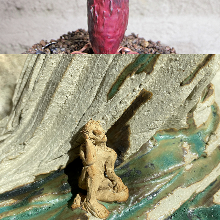
2022
COMMENT ÊTRE SCULPTEUR APRÈS CHILLIDA ?