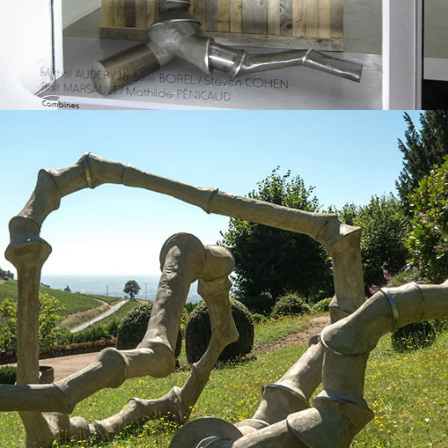
2016
"ÉLOGE DE LA SUITE"