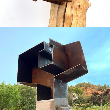
2025
RESPIRATION DU VIDE