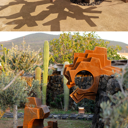
2024
RÊVERIES SUR UN MUR