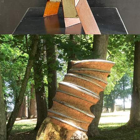
2018
LES SOUCHES DE TERRE