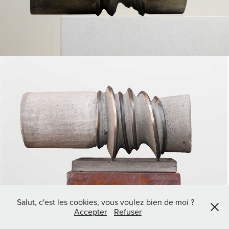
2010
VENET ARMÉ 2
Salut, c'est les cookies, vous voulez bien de moi ?
Accepter
Refuser