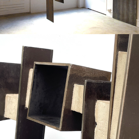
2011
PAS DE CÔTÉ