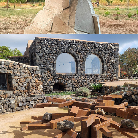
2024
L'ARBRE AUX PIERRES