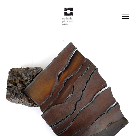
2026
COULÉE DE LAVE #2