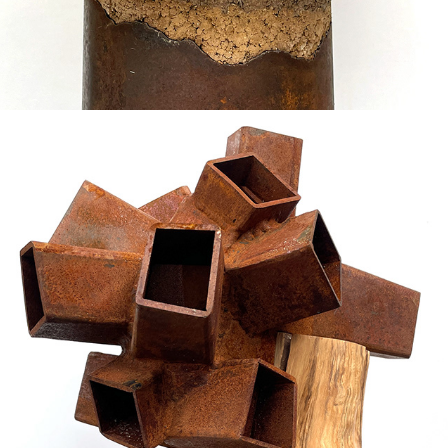
2026
ÉLOGE DE LA TROGNE