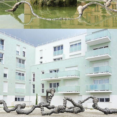
2016
JE PORTE TOUS VOS NOMS