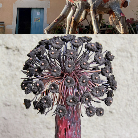
2022
BOTANIQUE D'UN FUTUR HAUTE TEMPÉRATURE