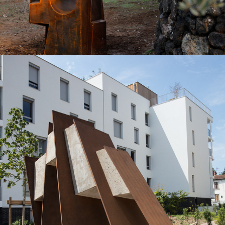
2017
CONTRE