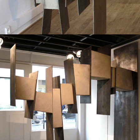
2010
"PASSE PAS DESSOUS..."