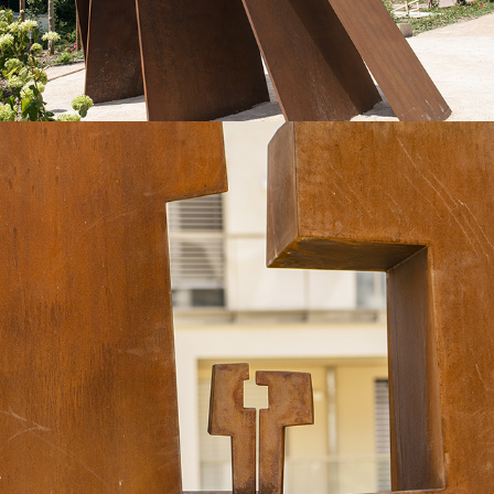
2023
FORCE D'ATTRACTION